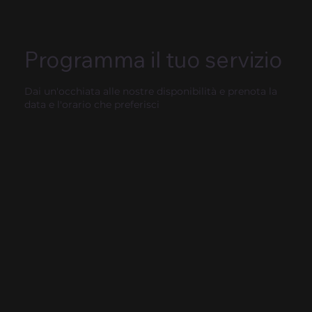
Programma il tuo servizio
Dai un'occhiata alle nostre disponibilità e prenota la
data e l'orario che preferisci